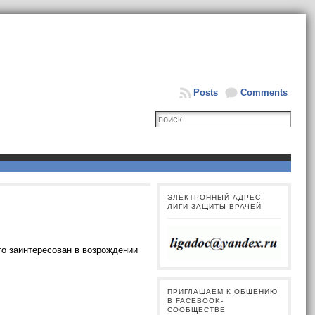
Posts
Comments
ЭЛЕКТРОННЫЙ АДРЕС
ЛИГИ ЗАЩИТЫ ВРАЧЕЙ
то заинтересован в возрождении
ПРИГЛАШАЕМ К ОБЩЕНИЮ
В FACEBOOK-
СООБЩЕСТВЕ