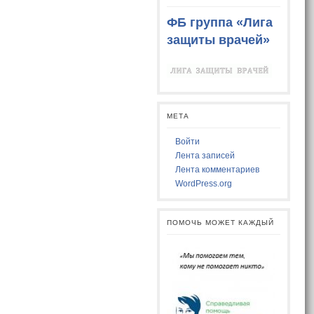
ФБ группа «Лига
защиты врачей»
МЕТА
Войти
Лента записей
Лента комментариев
WordPress.org
ПОМОЧЬ МОЖЕТ КАЖДЫЙ