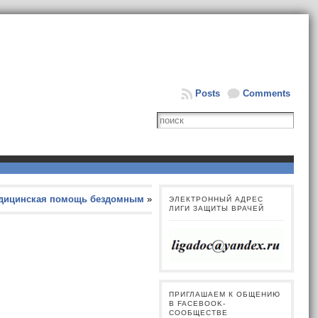
Posts
Comments
дицинская помощь бездомным
»
ЭЛЕКТРОННЫЙ АДРЕС
ЛИГИ ЗАЩИТЫ ВРАЧЕЙ
ПРИГЛАШАЕМ К ОБЩЕНИЮ
В FACEBOOK-
СООБЩЕСТВЕ