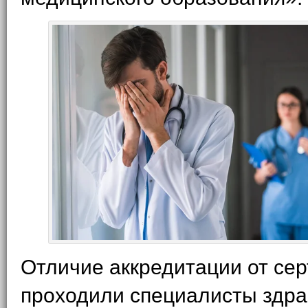
Отличие аккредитации от се
проходили специалисты здра