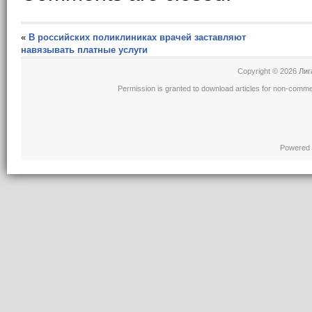
«
В российских поликлиниках врачей заставляют
навязывать платные услуги
Copyright © 2026
Лиг
Permission is granted to download articles for non-comme
Powered