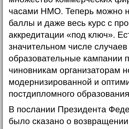
часами НМО. Теперь можно н
баллы и даже весь курс с п
аккредитации «под ключ». Ес
значительном числе случаев
образовательные кампании 
чиновникам организаторам н
модернизированной и оптим
постдипломного образования
В послании Президента Фед
было сказано о возвращении