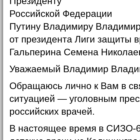
Президенту
Российской Федерации
Путину Владимиру Владими
от президента Лиги защиты 
Гальперина Семена Николае
Уважаемый Владимир Влади
Обращаюсь лично к Вам в свя
ситуацией — уголовным пре
российских врачей.
В настоящее время в СИЗО-6