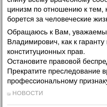
цинизм по отношению к тем, 
борется за человеческие жиз
Обращаюсь к Вам, уважаем
Владимирович, как к гаранту
конституционных прав.
Остановите правовой беспре
Прекратите преследование в
профессиональному признаку
НОВОСТИ