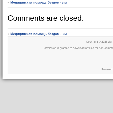
«
Медицинская помощь бездомным
Comments are closed.
«
Медицинская помощь бездомным
Copyright © 2026
Лиг
Permission is granted to download articles for non-comme
Powered